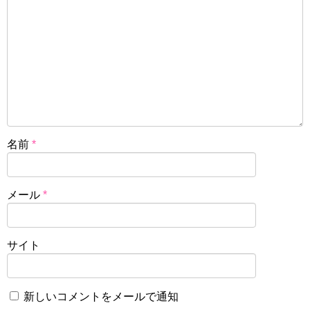
名前
*
メール
*
サイト
新しいコメントをメールで通知