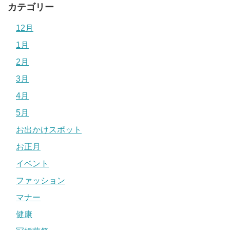
カテゴリー
12月
1月
2月
3月
4月
5月
お出かけスポット
お正月
イベント
ファッション
マナー
健康