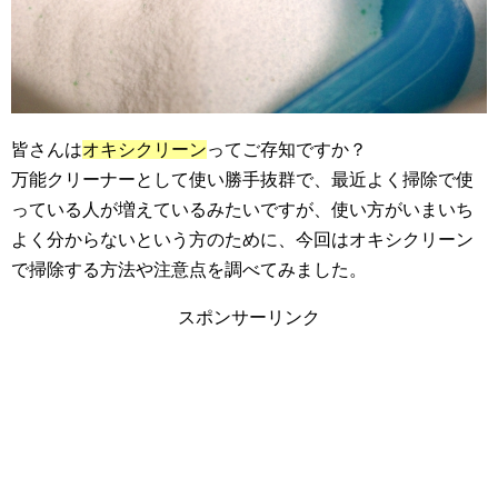
皆さんは
オキシクリーン
ってご存知ですか？
万能クリーナーとして使い勝手抜群で、最近よく掃除で使
っている人が増えているみたいですが、使い方がいまいち
よく分からないという方のために、今回はオキシクリーン
で掃除する方法や注意点を調べてみました。
スポンサーリンク