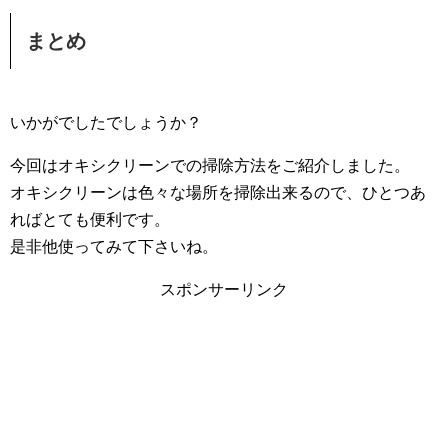
まとめ
いかがでしたでしょうか？
今回はオキシクリーンでの掃除方法をご紹介しました。
オキシクリーンは色々な場所を掃除出来るので、ひとつあ
ればとても便利です。
是非他使ってみて下さいね。
スポンサーリンク