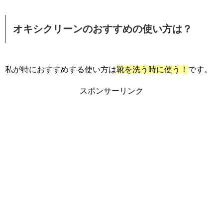
オキシクリーンのおすすめの使い方は？
私が特におすすめする使い方は
靴を洗う時に使う！
です。
スポンサーリンク