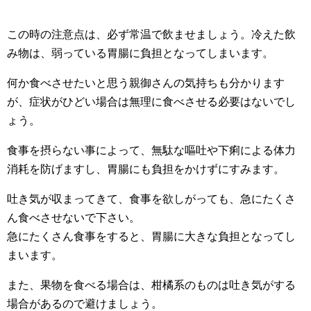
この時の注意点は、必ず常温で飲ませましょう。冷えた飲
み物は、弱っている胃腸に負担となってしまいます。
何か食べさせたいと思う親御さんの気持ちも分かります
が、症状がひどい場合は無理に食べさせる必要はないでし
ょう。
食事を摂らない事によって、無駄な嘔吐や下痢による体力
消耗を防げますし、胃腸にも負担をかけずにすみます。
吐き気が収まってきて、食事を欲しがっても、急にたくさ
ん食べさせないで下さい。
急にたくさん食事をすると、胃腸に大きな負担となってし
まいます。
また、果物を食べる場合は、柑橘系のものは吐き気がする
場合があるので避けましょう。