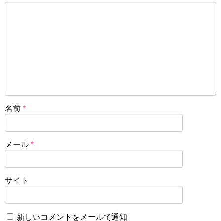
名前
*
メール
*
サイト
新しいコメントをメールで通知