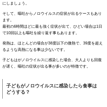
にしましょう。
そして、嘔吐からノロウイルスの症状が出るケースもあり
ます。
最初の6時間ほどに最も強く症状が出て、ひどい場合は1日
で10回以上も嘔吐を繰り返す事もあります。
発熱は、ほとんどの場合が38度以下の微熱で、39度を超え
るような高熱になる事は少ないです。
子どもはがノロウイルスに感染した場合、大人よりも回復
が遅く、嘔吐の症状が出る事が多いのが特徴です。
子どもがノロウイルスに感染したら食事は
どうする？