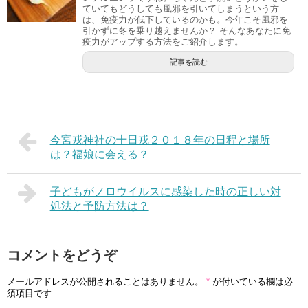
ていてもどうしても風邪を引いてしまうという方
は、免疫力が低下しているのかも。今年こそ風邪を
引かずに冬を乗り越えませんか？ そんなあなたに免
疫力がアップする方法をご紹介します。
記事を読む
今宮戎神社の十日戎２０１８年の日程と場所
は？福娘に会える？
子どもがノロウイルスに感染した時の正しい対
処法と予防方法は？
コメントをどうぞ
メールアドレスが公開されることはありません。
*
が付いている欄は必
須項目です