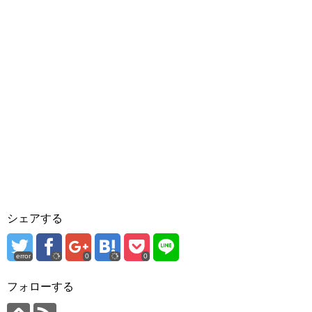
シェアする
error
0
0
フォローする