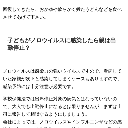
回復してきたら、おかゆや軟らかく煮たうどんなどを食べ
させてあげて下さい。
子どもがノロウイルスに感染したら親は出
勤停止？
ノロウイルスは感染力の強いウイルスですので、看病して
いた家族が次々と感染してしまうケースもありますので、
感染予防には十分注意が必要です。
学校保健法では出席停止対象の病気とはなっていないの
で、大人でも出勤停止になるとは限りませんが、まずは上
司に報告して相談するようにしましょう。
会社によっては、ノロウイルスやインフルエンザなどの感