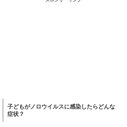
子どもがノロウイルスに感染したらどんな
症状？