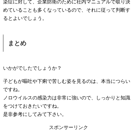
染症に対して、企業防衛のために社内マニュアルで取り決
めていることも多くなっているので、それに従って判断す
るとよいでしょう。
まとめ
いかがでしたでしょうか？
子どもが嘔吐や下痢で苦しむ姿を見るのは、本当につらい
ですね。
ノロウイルスの感染力は非常に強いので、しっかりと知識
をつけておきたいですね。
是非参考にしてみて下さい。
スポンサーリンク