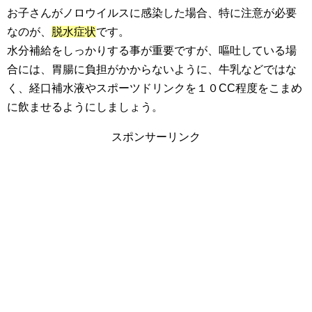
お子さんがノロウイルスに感染した場合、特に注意が必要
なのが、
脱水症状
です。
水分補給をしっかりする事が重要ですが、嘔吐している場
合には、胃腸に負担がかからないように、牛乳などではな
く、経口補水液やスポーツドリンクを１０CC程度をこまめ
に飲ませるようにしましょう。
スポンサーリンク