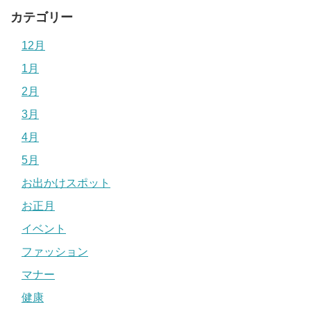
カテゴリー
12月
1月
2月
3月
4月
5月
お出かけスポット
お正月
イベント
ファッション
マナー
健康